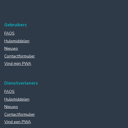
Gebruikers
FAQS
Hulpmiddelen
Nieuws
Contactformulier
Vind mijn PWA
Dienstverleners
FAQS
Hulpmiddelen
Nieuws
Contactformulier
Vind een PWA