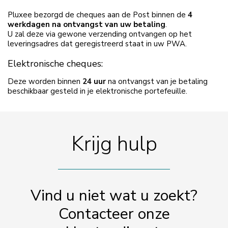
Pluxee bezorgd de cheques aan de Post binnen de
4
werkdagen na ontvangst van uw betaling
.
U zal deze via gewone verzending ontvangen op het
leveringsadres dat geregistreerd staat in uw PWA.
Elektronische cheques:
Deze worden binnen
24 uur
na ontvangst van je betaling
beschikbaar gesteld in je elektronische portefeuille.
Krijg hulp
Vind u niet wat u zoekt?
Contacteer onze