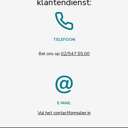
klantendienst:
TELEFOON
02/547.55.00
Bel ons op
E-MAIL
Vul het contactformulier in