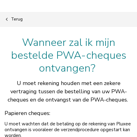
Terug
Wanneer zal ik mijn
bestelde PWA-cheques
ontvangen?
U moet rekening houden met een zekere
vertraging tussen de bestelling van uw PWA-
cheques en de ontvangst van de PWA-cheques.
Papieren cheques:
U moet wachten dat de betaling op de rekening van Pluxee
ontvangen is vooraleer de verzendprocedure opgestart kan
worden.