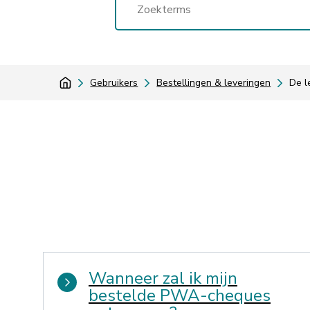
Gebruikers
Bestellingen & leveringen
De l
Wanneer zal ik mijn
bestelde PWA-cheques