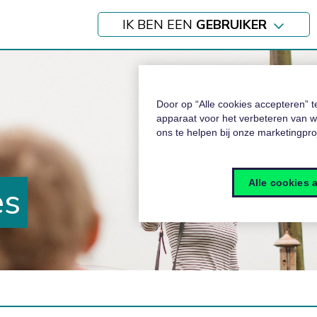
IK BEN EEN
GEBRUIKER
Door op “Alle cookies accepteren” 
apparaat voor het verbeteren van w
ons te helpen bij onze marketingpr
Alle cookies 
es