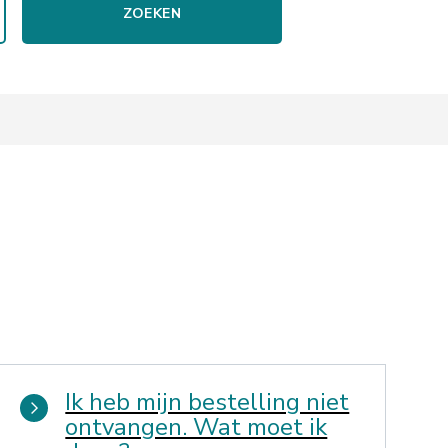
ZOEKEN
Ik heb mijn bestelling niet
ontvangen. Wat moet ik