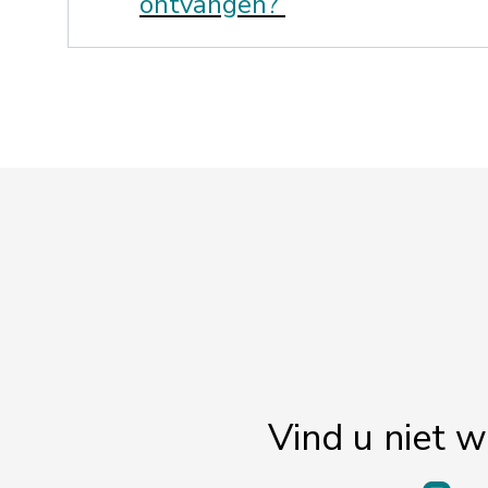
ontvangen?
Vind u niet w