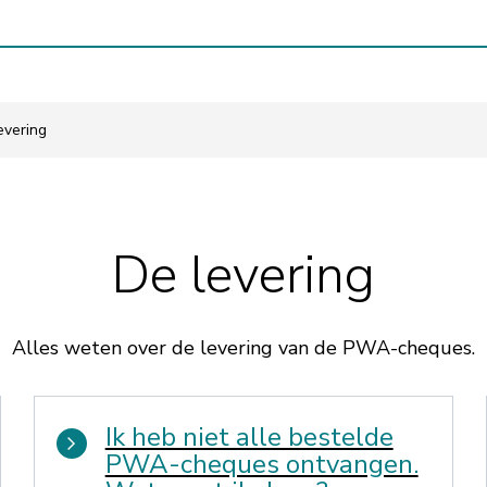
evering
De levering
Alles weten over de levering van de PWA-cheques.
Ik heb niet alle bestelde
PWA-cheques ontvangen.