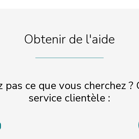
Obtenir de l'aide
z pas ce que vous cherchez ? 
service clientèle :