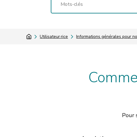
Utilisateur·rice
Informations générales pour no
Commen
Pour 