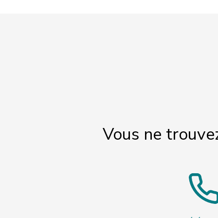
Vous ne trouve