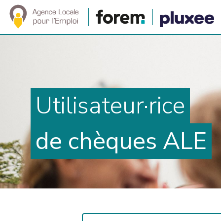
Utilisateur·rice
de chèques ALE