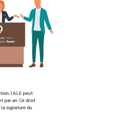
tion, l’ALE peut
t par an. Ce droit
 la signature du