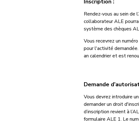
Inscription :
Rendez-vous au sein de 
collaborateur ALE pourra 
système des chèques AL
Vous recevrez un numéro d
pour l'activité demandée.
an calendrier et est reno
Demande d’autorisat
Vous devrez introduire un
demander un droit d'inscri
d’inscription revient à l’
formulaire ALE 1. Le numé