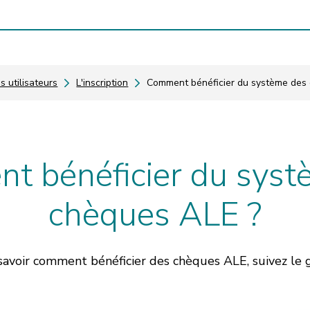
s utilisateurs
L'inscription
Comment bénéficier du système des
t bénéficier du syst
chèques ALE ?
savoir comment bénéficier des chèques ALE, suivez le g