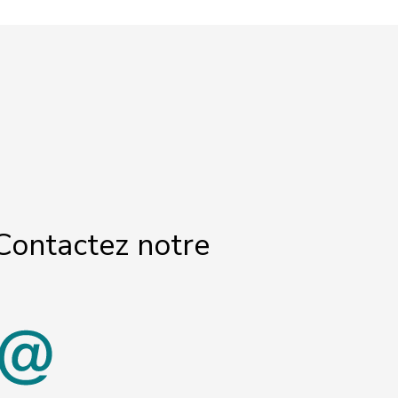
Contactez notre