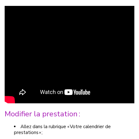
Modifier la prestation :
Allez dans la rubrique « Votre calendrier de
prestations » ;