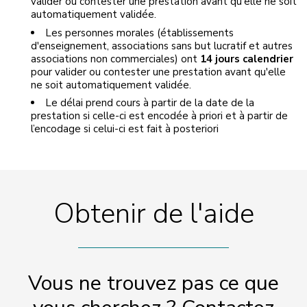
valider ou contester une prestation avant qu'elle ne soit
automatiquement validée.
Les personnes morales (établissements
d'enseignement, associations sans but lucratif et autres
associations non commerciales) ont
14 jours calendrier
pour valider ou contester une prestation avant qu'elle
ne soit automatiquement validée.
Le délai prend cours à partir de la date de la
prestation si celle-ci est encodée à priori et à partir de
l’encodage si celui-ci est fait à posteriori
Obtenir de l'aide
Vous ne trouvez pas ce que