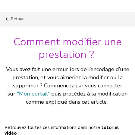
Retour
Comment modifier une
prestation ?
Vous avez fait une erreur lors de l’encodage d’une
prestation, et vous aimeriez la modifier ou la
supprimer ? Commencez par vous connecter
sur
"Mon portail"
puis procédez à la modification
comme expliqué dans cet article.
Retrouvez toutes ces informations dans notre
tutoriel
vidéo
: