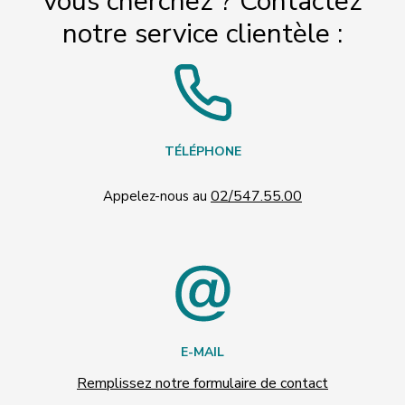
vous cherchez ? Contactez
notre service clientèle :
TÉLÉPHONE
02/547.55.00
Appelez-nous au
E-MAIL
Remplissez notre formulaire de contact