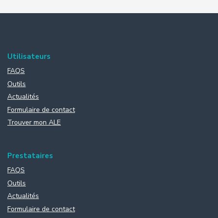
Utilisateurs
FAQS
Outils
Actualités
Formulaire de contact
Trouver mon ALE
Prestataires
FAQS
Outils
Actualités
Formulaire de contact