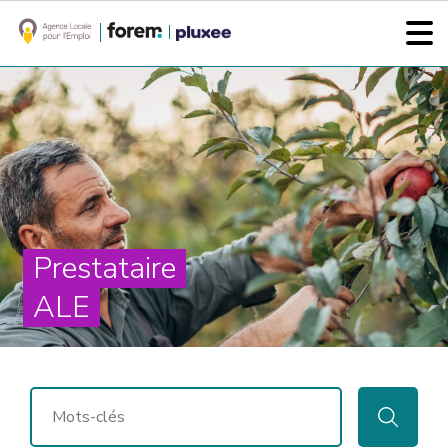
Prestataire
ALE
RECHERCHER