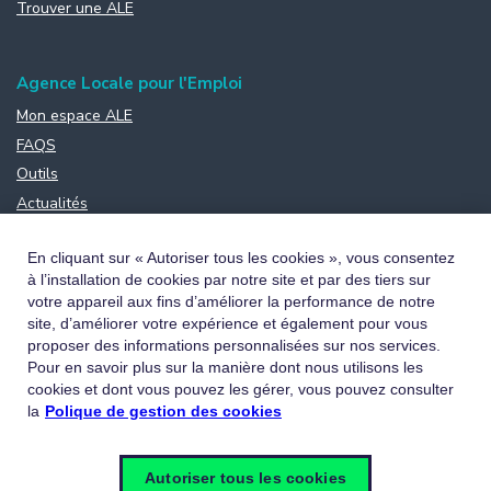
Trouver une ALE
Agence Locale pour l'Emploi
Mon espace ALE
FAQS
Outils
Actualités
Formulaire de contact
En cliquant sur « Autoriser tous les cookies », vous consentez
à l’installation de cookies par notre site et par des tiers sur
votre appareil aux fins d’améliorer la performance de notre
site, d’améliorer votre expérience et également pour vous
proposer des informations personnalisées sur nos services.
Pour en savoir plus sur la manière dont nous utilisons les
cookies et dont vous pouvez les gérer, vous pouvez consulter
la
Polique de gestion des cookies
Autoriser tous les cookies