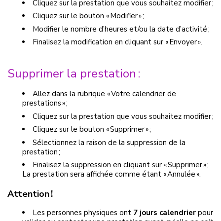
Cliquez sur la prestation que vous souhaitez modifier ;
Cliquez sur le bouton « Modifier » ;
Modifier le nombre d’heures et/ou la date d’activité ;
Finalisez la modification en cliquant sur « Envoyer ».
Supprimer la prestation :
Allez dans la rubrique « Votre calendrier de
prestations » ;
Cliquez sur la prestation que vous souhaitez modifier ;
Cliquez sur le bouton « Supprimer » ;
Sélectionnez la raison de la suppression de la
prestation ;
Finalisez la suppression en cliquant sur « Supprimer » ;
La prestation sera affichée comme étant « Annulée ».
Attention !
Les personnes physiques ont
7 jours calendrier
pour