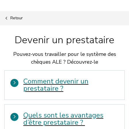
Retour
Devenir un prestataire
Pouvez-vous travailler pour le système des
chèques ALE ? Découvrez-le
Comment devenir un
prestataire ?
Quels sont les avantages
d’être prestataire ?