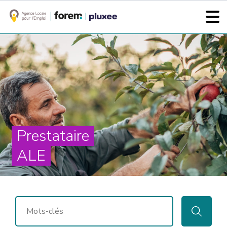
Prestataire
ALE
RECHERCHER