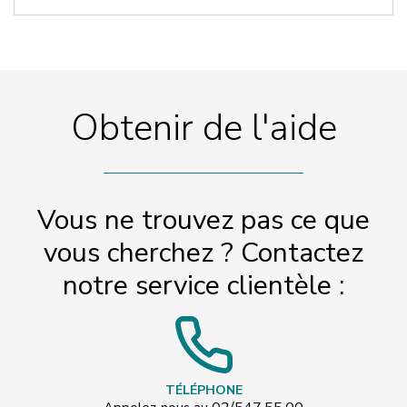
Obtenir de l'aide
Vous ne trouvez pas ce que
vous cherchez ? Contactez
notre service clientèle :
TÉLÉPHONE