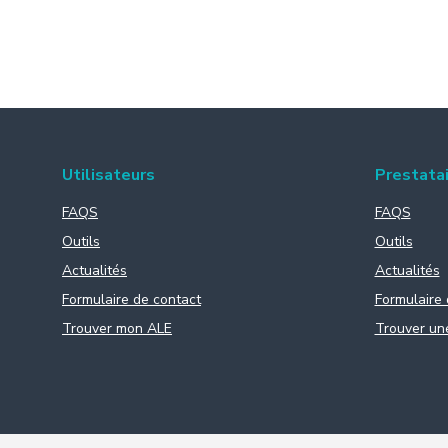
Utilisateurs
Prestata
FAQS
FAQS
Outils
Outils
Actualités
Actualités
Formulaire de contact
Formulaire 
Trouver mon ALE
Trouver un