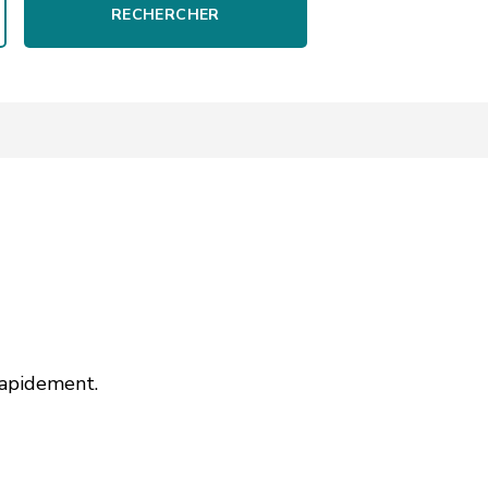
RECHERCHER
rapidement.