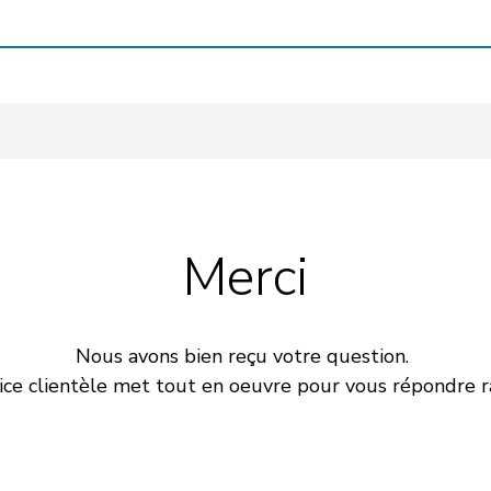
Merci
Nous avons bien reçu votre question.
ice clientèle met tout en oeuvre pour vous répondre 