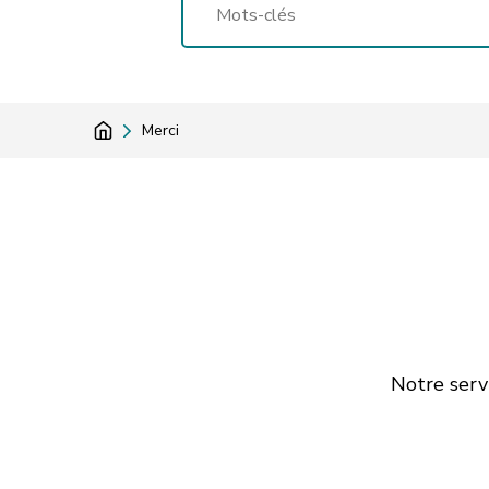
Merci
Notre serv