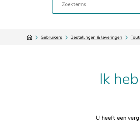
Gebruikers
Bestellingen & leveringen
Fout
Ik heb
U heeft een verg