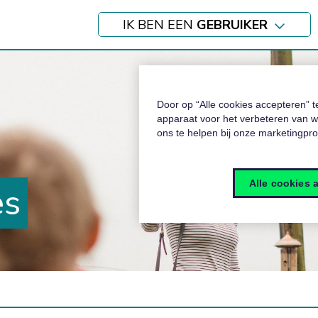
IK BEN EEN
GEBRUIKER
Door op “Alle cookies accepteren” 
apparaat voor het verbeteren van w
ons te helpen bij onze marketingpr
Alle cookies 
es