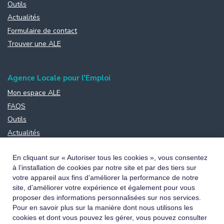
Outils
Actualités
Formulaire de contact
Trouver une ALE
Agence Locale pour l'Emploi
Mon espace ALE
FAQS
Outils
Actualités
Formulaire de contact
En cliquant sur « Autoriser tous les cookies », vous consentez
à l’installation de cookies par notre site et par des tiers sur
votre appareil aux fins d’améliorer la performance de notre
site, d’améliorer votre expérience et également pour vous
proposer des informations personnalisées sur nos services.
Pour en savoir plus sur la manière dont nous utilisons les
cookies et dont vous pouvez les gérer, vous pouvez consulter