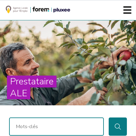
Prestataire
ALE
RECHERCHER