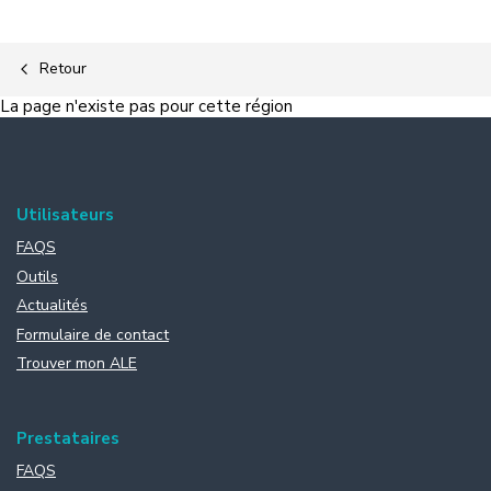
Retour
La page n'existe pas pour cette région
Utilisateurs
FAQS
Outils
Actualités
Formulaire de contact
Trouver mon ALE
Prestataires
FAQS