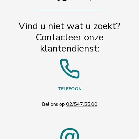
Vind u niet wat u zoekt?
Contacteer onze
klantendienst:
TELEFOON
02/547.55.00
Bel ons op