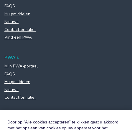
FAQS
Hulpmiddelen
Nieuws
Contactformulier
Vind een PWA
PWA's
Mijn PWA-portaal
FAQS
Hulpmiddelen
Nieuws
Contactformulier
Door op “Alle cookies accepteren” te klikken gaat u akkoord
met het opslaan van cookies op uw apparaat voor het