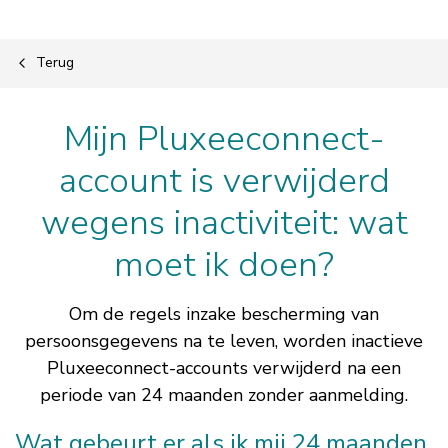
Terug
Mijn Pluxeeconnect-
account is verwijderd
wegens inactiviteit: wat
moet ik doen?
Om de regels inzake bescherming van
persoonsgegevens na te leven, worden inactieve
Pluxeeconnect-accounts verwijderd na een
periode van 24 maanden zonder aanmelding.
Wat gebeurt er als ik mij 24 maanden