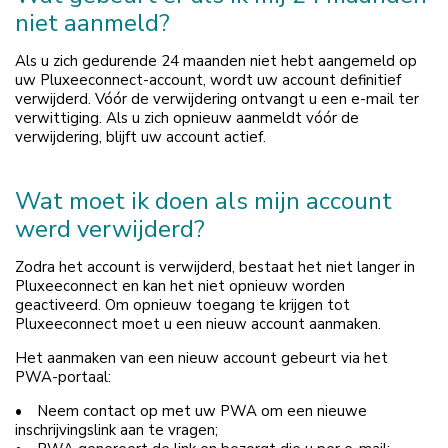
niet aanmeld?
Als u zich gedurende 24 maanden niet hebt aangemeld op
uw Pluxeeconnect-account, wordt uw account definitief
verwijderd. Vóór de verwijdering ontvangt u een e-mail ter
verwittiging. Als u zich opnieuw aanmeldt vóór de
verwijdering, blijft uw account actief.
Wat moet ik doen als mijn account
werd verwijderd?
Zodra het account is verwijderd, bestaat het niet langer in
Pluxeeconnect en kan het niet opnieuw worden
geactiveerd. Om opnieuw toegang te krijgen tot
Pluxeeconnect moet u een nieuw account aanmaken.
Het aanmaken van een nieuw account gebeurt via het
PWA-portaal:
• Neem contact op met uw PWA om een nieuwe
inschrijvingslink aan te vragen;