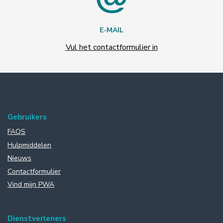
E-MAIL
Vul het contactformulier in
Gebruikers
FAQS
Hulpmiddelen
Nieuws
Contactformulier
Vind mijn PWA
Dienstverleners