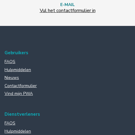
E-MAIL
Vul het contactformulier in
Gebruikers
FAQS
Hulpmiddelen
Nieuws
Contactformulier
Vind mijn PWA
Dienstverleners
FAQS
Hulpmiddelen