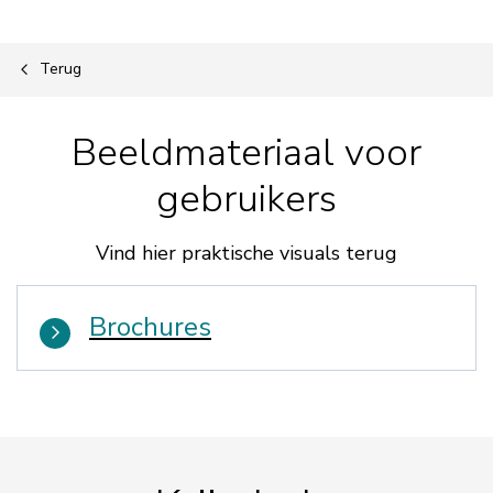
Terug
Beeldmateriaal voor
gebruikers
Vind hier praktische visuals terug
Brochures